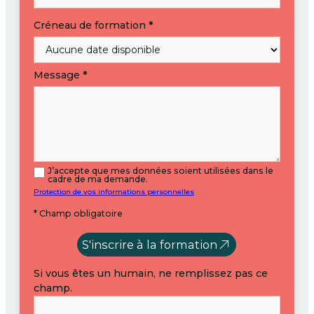
Créneau de formation
*
Message
*
J’accepte que mes données soient utilisées dans le
cadre de ma demande.
Protection de vos informations personnelles
* Champ obligatoire
S'inscrire à la formation
Si vous êtes un humain, ne remplissez pas ce
champ.