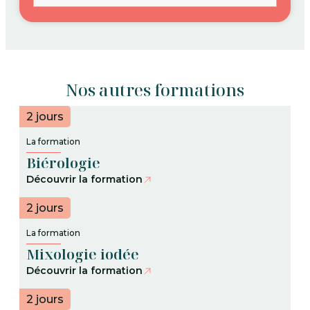
Nos autres formations
2 jours
La formation
Biérologie
Découvrir la formation
2 jours
La formation
Mixologie iodée
Découvrir la formation
2 jours