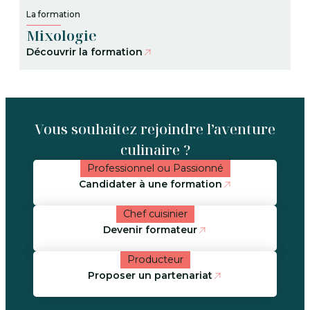
La formation
Mixologie
Découvrir la formation
Vous souhaitez rejoindre l’aventure
culinaire ?
Professionnel ou Passionné
Candidater à une formation
Chef cuisinier
Devenir formateur
Producteur
Proposer un partenariat