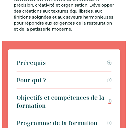
précision, créativité et organisation. Développer
des créations aux textures équilibrées, aux
finitions soignées et aux saveurs harmonieuses
pour répondre aux exigences de la restauration
et de la pâtisserie moderne.
Prérequis
Pour qui ?
Objectifs et compétences de la
formation
Programme de la formation