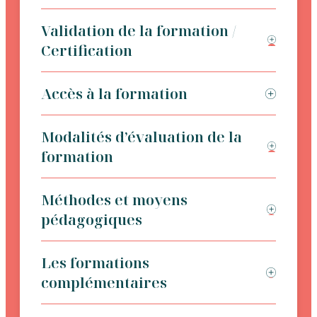
Validation de la formation /
Certification
Accès à la formation
Modalités d’évaluation de la
formation
Méthodes et moyens
pédagogiques
Les formations
complémentaires