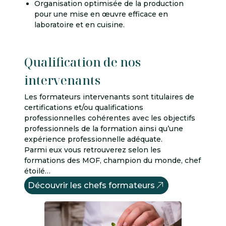
Organisation optimisée de la production
pour une mise en œuvre efficace en
laboratoire et en cuisine.
Qualification de nos
intervenants
Les formateurs intervenants sont titulaires de
certifications et/ou qualifications
professionnelles cohérentes avec les objectifs
professionnels de la formation ainsi qu’une
expérience professionnelle adéquate.
Parmi eux vous retrouverez selon les
formations des MOF, champion du monde, chef
étoilé…
Découvrir les chefs formateurs