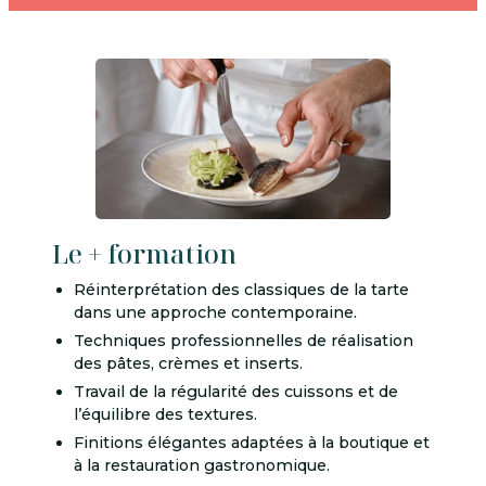
Le + formation
Réinterprétation des classiques de la tarte
dans une approche contemporaine.
Techniques professionnelles de réalisation
des pâtes, crèmes et inserts.
Travail de la régularité des cuissons et de
l’équilibre des textures.
Finitions élégantes adaptées à la boutique et
à la restauration gastronomique.