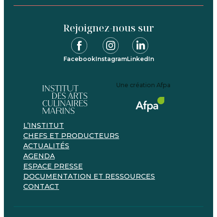
Rejoignez-nous sur
Facebook
Instagram
LinkedIn
Une création Afpa
L’INSTITUT
CHEFS ET PRODUCTEURS
ACTUALITÉS
AGENDA
ESPACE PRESSE
DOCUMENTATION ET RESSOURCES
CONTACT