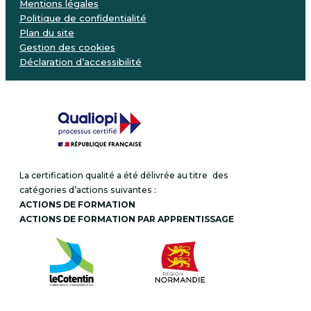
Mentions légales
Politique de confidentialité
Plan du site
Gestion des cookies
Déclaration d’accessibilité
La certification qualité a été délivrée au titre des
catégories d’actions suivantes :
ACTIONS DE FORMATION
ACTIONS DE FORMATION PAR APPRENTISSAGE