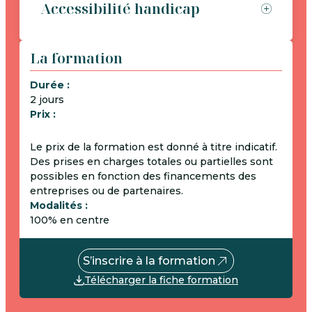
Accessibilité handicap
La formation
Durée :
2 jours
Prix :
Le prix de la formation est donné à titre indicatif.
Des prises en charges totales ou partielles sont
possibles en fonction des financements des
entreprises ou de partenaires.
Modalités :
100% en centre
S’inscrire à la formation
Télécharger la fiche formation