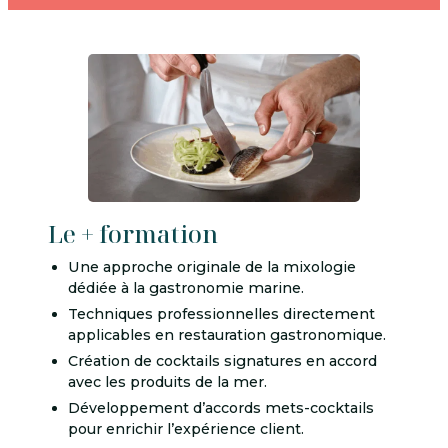
Le + formation
Une approche originale de la mixologie
dédiée à la gastronomie marine.
Techniques professionnelles directement
applicables en restauration gastronomique.
Création de cocktails signatures en accord
avec les produits de la mer.
Développement d’accords mets-cocktails
pour enrichir l’expérience client.