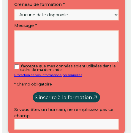
Créneau de formation
*
Message
*
J’accepte que mes données soient utilisées dans le
cadre de ma demande.
Protection de vos informations personnelles
* Champ obligatoire
S'inscrire à la formation
Si vous êtes un humain, ne remplissez pas ce
champ.