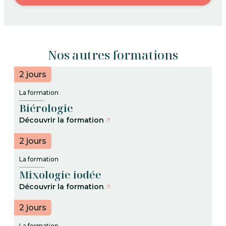
Nos autres formations
2 jours
La formation
Biérologie
Découvrir la formation
2 jours
La formation
Mixologie iodée
Découvrir la formation
2 jours
La formation