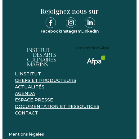
Rejoignez-nous sur
Facebook
Instagram
LinkedIn
Une création Afpa
L’INSTITUT
CHEFS ET PRODUCTEURS
ACTUALITÉS
AGENDA
ESPACE PRESSE
DOCUMENTATION ET RESSOURCES
CONTACT
Mentions légales