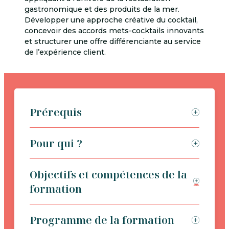
gastronomique et des produits de la mer.
Développer une approche créative du cocktail,
concevoir des accords mets-cocktails innovants
et structurer une offre différenciante au service
de l’expérience client.
Prérequis
Pour qui ?
Objectifs et compétences de la
formation
Programme de la formation