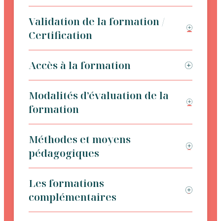
Validation de la formation /
Certification
Accès à la formation
Modalités d’évaluation de la
formation
Méthodes et moyens
pédagogiques
Les formations
complémentaires