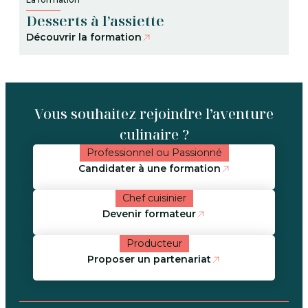
Desserts à l’assiette
Découvrir la formation
Vous souhaitez rejoindre l’aventure
culinaire ?
Professionnel ou Passionné
Candidater à une formation
Chef cuisinier
Devenir formateur
Producteur
Proposer un partenariat