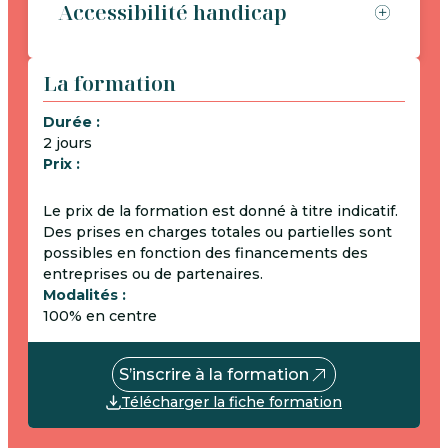
Accessibilité handicap
La formation
Durée :
2 jours
Prix :
Le prix de la formation est donné à titre indicatif.
Des prises en charges totales ou partielles sont
possibles en fonction des financements des
entreprises ou de partenaires.
Modalités :
100% en centre
S’inscrire à la formation
Télécharger la fiche formation