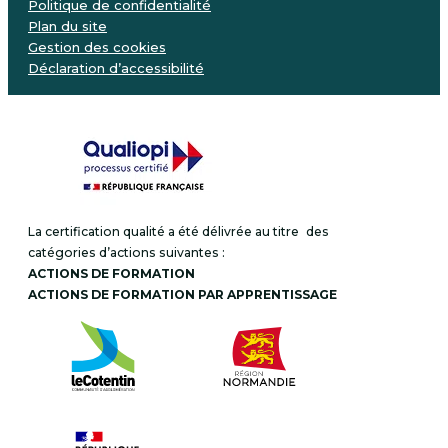
Politique de confidentialité
Plan du site
Gestion des cookies
Déclaration d’accessibilité
La certification qualité a été délivrée au titre des
catégories d’actions suivantes :
ACTIONS DE FORMATION
ACTIONS DE FORMATION PAR APPRENTISSAGE