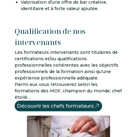
Valorisation d’une offre de bar créative,
identitaire et à forte valeur ajoutée.
Qualification de nos
intervenants
Les formateurs intervenants sont titulaires de
certifications et/ou qualifications
professionnelles cohérentes avec les objectifs
professionnels de la formation ainsi qu’une
expérience professionnelle adéquate.
Parmi eux vous retrouverez selon les
formations des MOF, champion du monde, chef
étoilé…
Découvrir les chefs formateurs