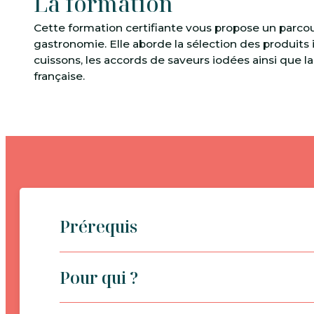
La formation
Cette formation certifiante vous propose un parco
gastronomie. Elle aborde la sélection des produits i
cuissons, les accords de saveurs iodées ainsi que
française.
Prérequis
Pour qui ?