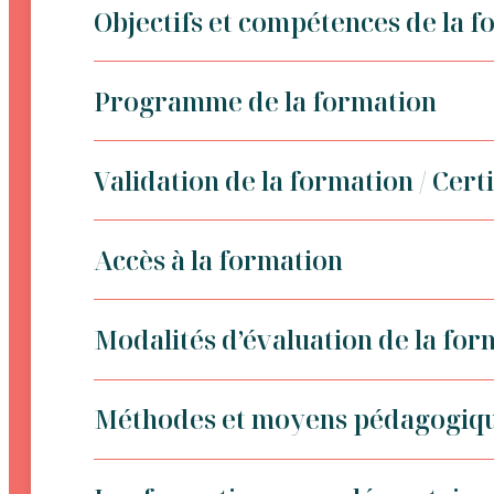
Objectifs et compétences de la f
Programme de la formation
Validation de la formation / Certi
Accès à la formation
Modalités d’évaluation de la for
Méthodes et moyens pédagogiq