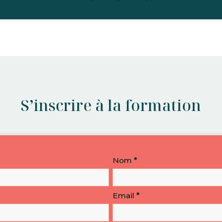
S’inscrire à la formation
Nom
*
Email
*