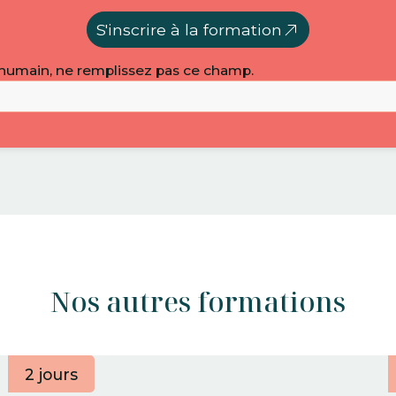
S'inscrire à la formation
 humain, ne remplissez pas ce champ.
Nos autres formations
2 jours