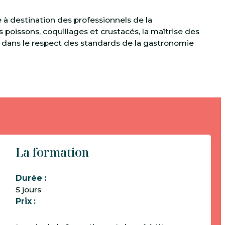
à destination des professionnels de la
 poissons, coquillages et crustacés, la maîtrise des
, dans le respect des standards de la gastronomie
La formation
Durée :
5 jours
Prix :