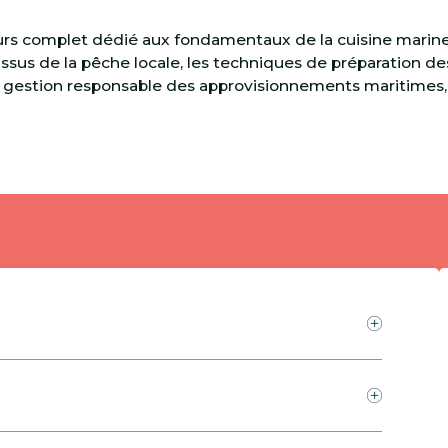
urs complet dédié aux fondamentaux de la cuisine marine 
ssus de la pêche locale, les techniques de préparation des
 la gestion responsable des approvisionnements maritimes