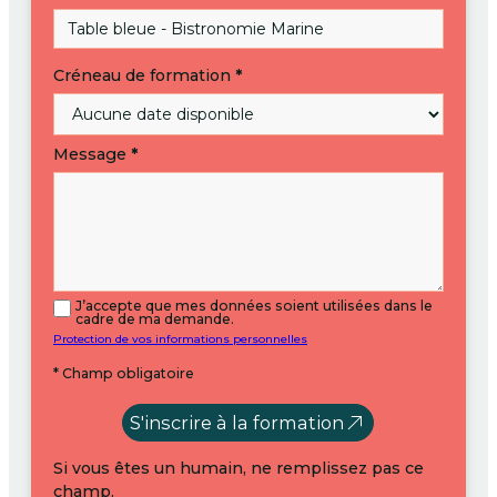
Créneau de formation
*
Message
*
J’accepte que mes données soient utilisées dans le
cadre de ma demande.
Protection de vos informations personnelles
* Champ obligatoire
S'inscrire à la formation
Si vous êtes un humain, ne remplissez pas ce
champ.