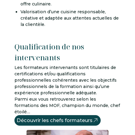
offre culinaire.
Valorisation d’une cuisine responsable,
créative et adaptée aux attentes actuelles de
la clientèle.
Qualification de nos
intervenants
Les formateurs intervenants sont titulaires de
certifications et/ou qualifications
professionnelles cohérentes avec les objectifs
professionnels de la formation ainsi qu’une
expérience professionnelle adéquate.
Parmi eux vous retrouverez selon les
formations des MOF, champion du monde, chef
étoilé…
Découvrir les chefs formateurs