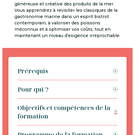
généreuse et créative des produits de la mer.
Vous apprendrez à revisiter les classiques de la
gastronomie marine dans un esprit bistrot
contemporain, à valoriser des poissons
méconnus et à optimiser vos coûts, tout en
maintenant un niveau d’exigence irréprochable.
Prérequis
Pour qui ?
Objectifs et compétences de la
formation
Programme de la formation