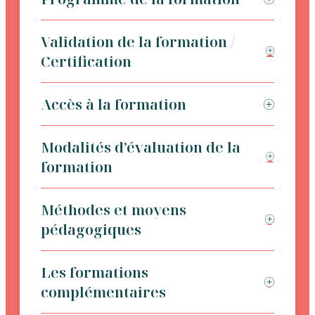
Validation de la formation /
Certification
Accès à la formation
Modalités d’évaluation de la
formation
Méthodes et moyens
pédagogiques
Les formations
complémentaires