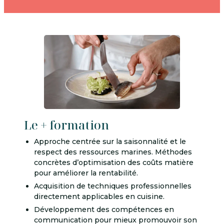
Le + formation
Approche centrée sur la saisonnalité et le
respect des ressources marines. Méthodes
concrètes d’optimisation des coûts matière
pour améliorer la rentabilité.
Acquisition de techniques professionnelles
directement applicables en cuisine.
Développement des compétences en
communication pour mieux promouvoir son