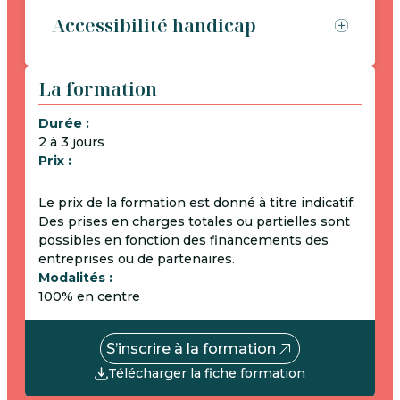
Accessibilité handicap
La formation
Durée :
2 à 3 jours
Prix :
Le prix de la formation est donné à titre indicatif.
Des prises en charges totales ou partielles sont
possibles en fonction des financements des
entreprises ou de partenaires.
Modalités :
100% en centre
S’inscrire à la formation
Télécharger la fiche formation