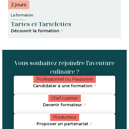
2 jours
La formation
Tartes et Tartelettes
Découvrir la formation
Vous souhaitez rejoindre l’aventure
culinaire ?
Professionnel ou Passionné
Candidater à une formation
Chef cuisinier
Devenir formateur
Producteur
Proposer un partenariat