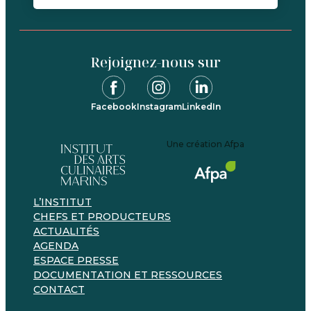
Rejoignez-nous sur
Facebook
Instagram
LinkedIn
Une création Afpa
L’INSTITUT
CHEFS ET PRODUCTEURS
ACTUALITÉS
AGENDA
ESPACE PRESSE
DOCUMENTATION ET RESSOURCES
CONTACT