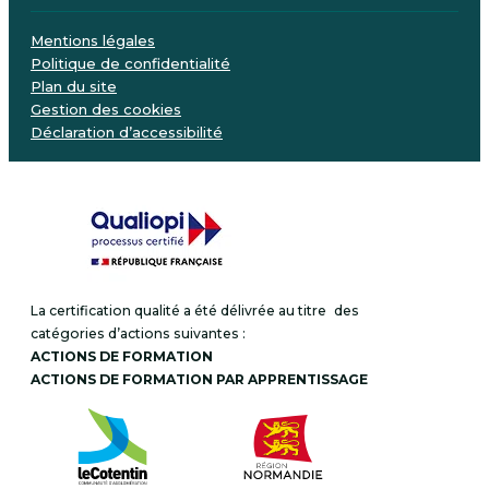
Mentions légales
Politique de confidentialité
Plan du site
Gestion des cookies
Déclaration d’accessibilité
La certification qualité a été délivrée au titre des
catégories d’actions suivantes :
ACTIONS DE FORMATION
ACTIONS DE FORMATION PAR APPRENTISSAGE