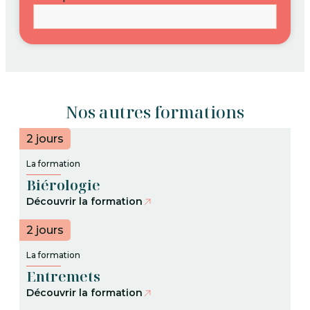
Nos autres formations
2 jours
La formation
Biérologie
Découvrir la formation
2 jours
La formation
Entremets
Découvrir la formation