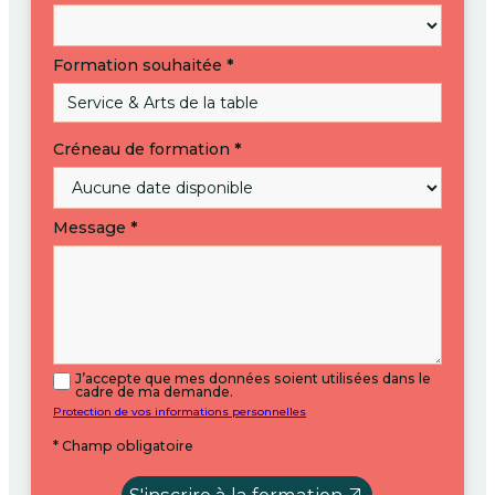
Formation souhaitée
*
Créneau de formation
*
Message
*
J’accepte que mes données soient utilisées dans le
cadre de ma demande.
Protection de vos informations personnelles
* Champ obligatoire