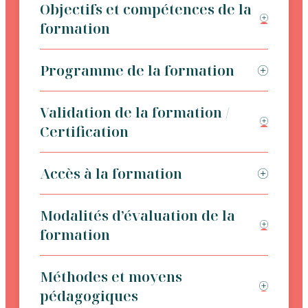
Objectifs et compétences de la
formation
Programme de la formation
Validation de la formation /
Certification
Accès à la formation
Modalités d’évaluation de la
formation
Méthodes et moyens
pédagogiques