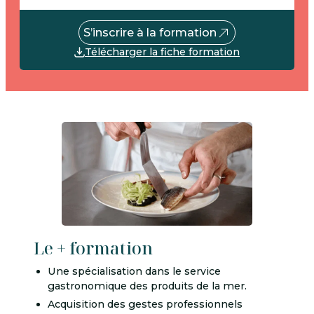
S’inscrire à la formation
Télécharger la fiche formation
Le + formation
Une spécialisation dans le service
gastronomique des produits de la mer.
Acquisition des gestes professionnels