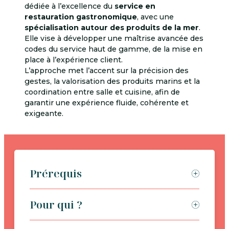
dédiée à l’excellence du
service en
restauration gastronomique
, avec une
spécialisation autour des produits de la mer
.
Elle vise à développer une maîtrise avancée des
codes du service haut de gamme, de la mise en
place à l’expérience client.
L’approche met l’accent sur la précision des
gestes, la valorisation des produits marins et la
coordination entre salle et cuisine, afin de
garantir une expérience fluide, cohérente et
exigeante.
Prérequis
Pour qui ?