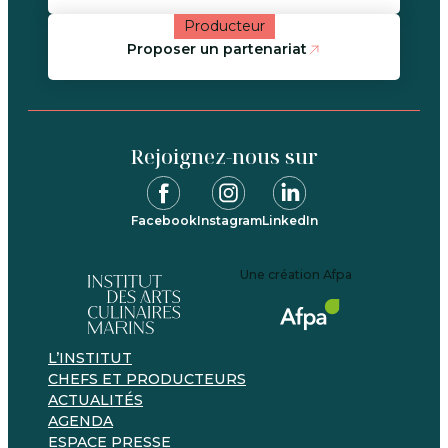
Producteur
Proposer un partenariat
Rejoignez-nous sur
Facebook
Instagram
LinkedIn
Une création Afpa
L’INSTITUT
CHEFS ET PRODUCTEURS
ACTUALITÉS
AGENDA
ESPACE PRESSE