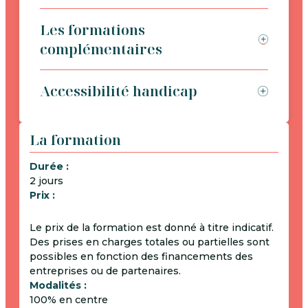
Les formations
complémentaires
Accessibilité handicap
La formation
Durée :
2 jours
Prix :
Le prix de la formation est donné à titre indicatif.
Des prises en charges totales ou partielles sont
possibles en fonction des financements des
entreprises ou de partenaires.
Modalités :
100% en centre