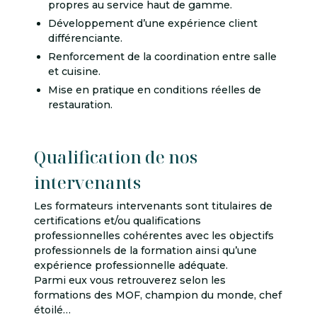
propres au service haut de gamme.
Développement d’une expérience client
différenciante.
Renforcement de la coordination entre salle
et cuisine.
Mise en pratique en conditions réelles de
restauration.
Qualification de nos
intervenants
Les formateurs intervenants sont titulaires de
certifications et/ou qualifications
professionnelles cohérentes avec les objectifs
professionnels de la formation ainsi qu’une
expérience professionnelle adéquate.
Parmi eux vous retrouverez selon les
formations des MOF, champion du monde, chef
étoilé…