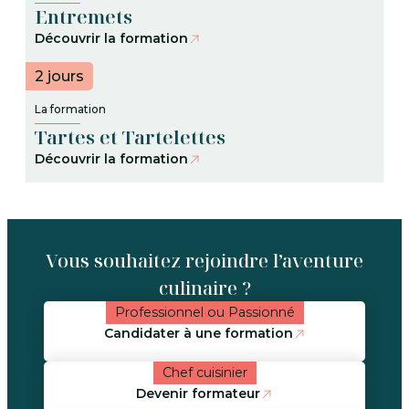
Entremets
Découvrir la formation
2 jours
La formation
Tartes et Tartelettes
Découvrir la formation
Vous souhaitez rejoindre l’aventure
culinaire ?
Professionnel ou Passionné
Candidater à une formation
Chef cuisinier
Devenir formateur