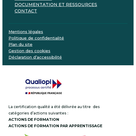
DOCUMENTATION ET RESSOURCES
CONTACT
Mentions légales
Politique de confidentialité
Plan du site
Gestion des cookies
Déclaration d’accessibilité
La certification qualité a été délivrée au titre des
catégories d’actions suivantes :
ACTIONS DE FORMATION
ACTIONS DE FORMATION PAR APPRENTISSAGE