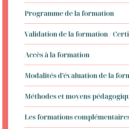
Programme de la formation
Validation de la formation / Certi
Accès à la formation
Modalités d’évaluation de la for
Méthodes et moyens pédagogiq
Les formations complémentaire