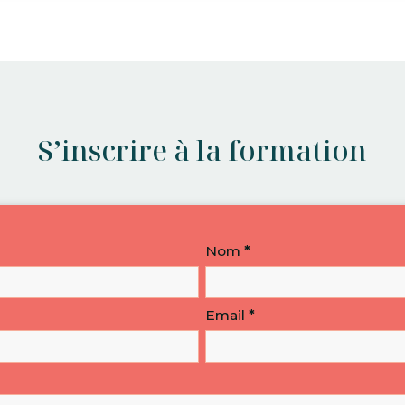
S’inscrire à la formation
Nom
*
Email
*