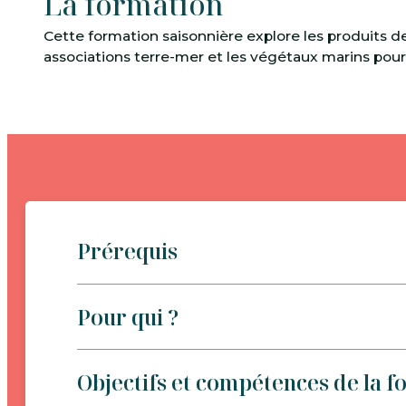
La formation
Cette formation saisonnière explore les produits de 
associations terre-mer et les végétaux marins pour 
Prérequis
Pour qui ?
Objectifs et compétences de la f