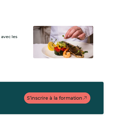
 avec les
S’inscrire à la formation