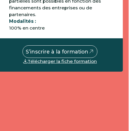
partielles sont possibles en fonction des
financements des entreprises ou de
partenaires.
Modalités :
100% en centre
S’inscrire à la formation
Télécharger la fiche formation