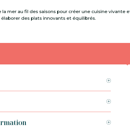
la mer au fil des saisons pour créer une cuisine vivante e
élaborer des plats innovants et équilibrés.
ormation