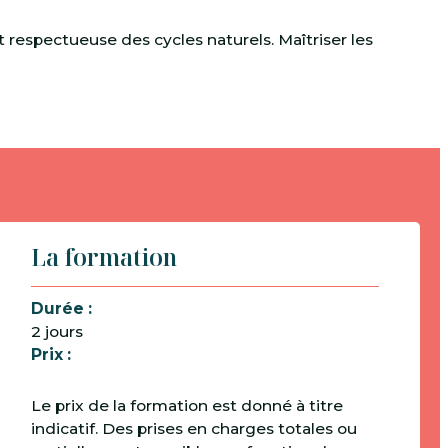
t respectueuse des cycles naturels. Maîtriser les
La formation
Durée :
2 jours
Prix :
Le prix de la formation est donné à titre
indicatif. Des prises en charges totales ou