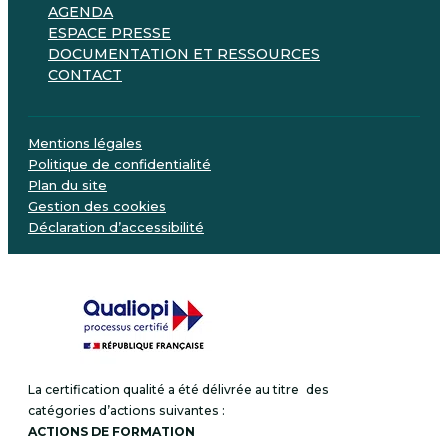
AGENDA
ESPACE PRESSE
DOCUMENTATION ET RESSOURCES
CONTACT
Mentions légales
Politique de confidentialité
Plan du site
Gestion des cookies
Déclaration d’accessibilité
La certification qualité a été délivrée au titre des
catégories d’actions suivantes :
ACTIONS DE FORMATION