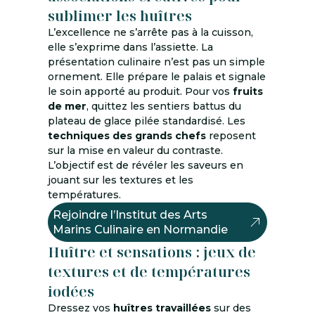
sublimer les huîtres
L’excellence ne s’arrête pas à la cuisson,
elle s’exprime dans l’assiette. La
présentation culinaire n’est pas un simple
ornement. Elle prépare le palais et signale
le soin apporté au produit. Pour vos
fruits
de mer
, quittez les sentiers battus du
plateau de glace pilée standardisé. Les
techniques des grands chefs
reposent
sur la mise en valeur du contraste.
L’objectif est de révéler les saveurs en
jouant sur les textures et les
températures.
Rejoindre l’Institut des Arts
Marins Culinaire en Normandie
Huître et sensations : jeux de
textures et de températures
iodées
Dressez vos
huîtres travaillées
sur des