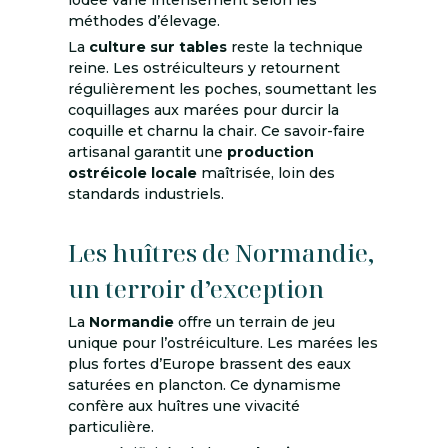
méthodes d’élevage.
La
culture sur tables
reste la technique
reine. Les ostréiculteurs y retournent
régulièrement les poches, soumettant les
coquillages aux marées pour durcir la
coquille et charnu la chair. Ce savoir-faire
artisanal garantit une
production
ostréicole locale
maîtrisée, loin des
standards industriels.
Les huîtres de Normandie,
un terroir d’exception
La
Normandie
offre un terrain de jeu
unique pour l’ostréiculture. Les marées les
plus fortes d’Europe brassent des eaux
saturées en plancton. Ce dynamisme
confère aux huîtres une vivacité
particulière.