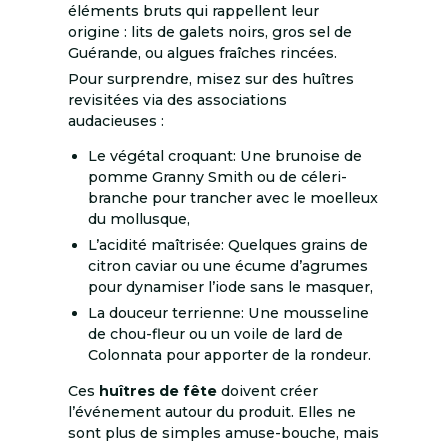
éléments bruts qui rappellent leur
origine : lits de galets noirs, gros sel de
Guérande, ou algues fraîches rincées.
Pour surprendre, misez sur des huîtres
revisitées via des associations
audacieuses :
Le végétal croquant: Une brunoise de
pomme Granny Smith ou de céleri-
branche pour trancher avec le moelleux
du mollusque,
L’acidité maîtrisée: Quelques grains de
citron caviar ou une écume d’agrumes
pour dynamiser l’iode sans le masquer,
La douceur terrienne: Une mousseline
de chou-fleur ou un voile de lard de
Colonnata pour apporter de la rondeur.
Ces
huîtres de fête
doivent créer
l’événement autour du produit. Elles ne
sont plus de simples amuse-bouche, mais