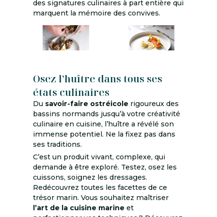
des signatures culinaires à part entière qui
marquent la mémoire des convives.
Osez l’huître dans tous ses
états culinaires
Du
savoir-faire ostréicole
rigoureux des
bassins normands jusqu’à votre créativité
culinaire en cuisine, l’huître a révélé son
immense potentiel. Ne la fixez pas dans
ses traditions.
C’est un produit vivant, complexe, qui
demande à être exploré. Testez, osez les
cuissons, soignez les dressages.
Redécouvrez toutes les facettes de ce
trésor marin. Vous souhaitez maîtriser
l’art de la cuisine marine
et