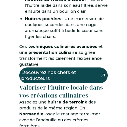
l’huître raidie dans son eau filtrée, servie
ensuite dans un bouillon clair,
Huîtres pochées
: Une immersion de
quelques secondes dans une nage
aromatique suffit à tiédir le cœur sans
figer les chairs.
Ces
techniques culinaires avancées
et
une
présentation culinaire
soignée
transforment radicalement l’expérience
gustative.
Découvrez nos chefs et
producteurs
Valoriser l’huître locale dans
vos créations culinaires
Associez une
huître de terroir
à des
produits de la même région. En
Normandie
, osez le mariage terre-mer
avec de l’andouille ou des crèmes
fermières.