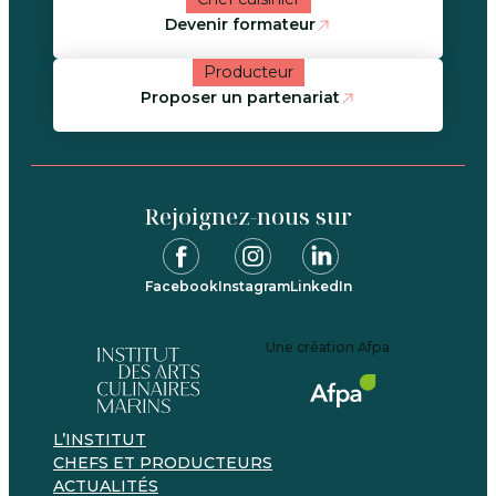
Devenir formateur
Producteur
Proposer un partenariat
Rejoignez-nous sur
Facebook
Instagram
LinkedIn
Une création Afpa
L’INSTITUT
CHEFS ET PRODUCTEURS
ACTUALITÉS