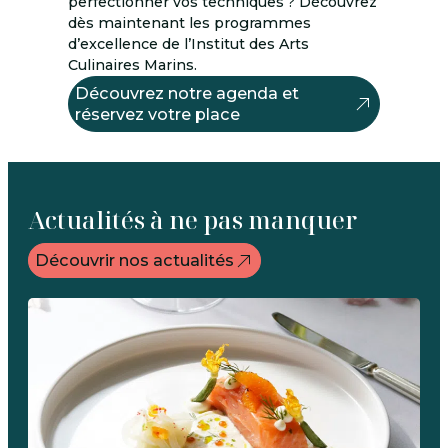
perfectionner vos techniques ? Découvrez
dès maintenant les programmes
d’excellence de l’Institut des Arts
Culinaires Marins.
Découvrez notre agenda et
réservez votre place
Actualités à ne pas manquer
Découvrir nos actualités