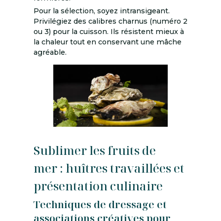
Pour la sélection, soyez intransigeant.
Privilégiez des calibres charnus (numéro 2
ou 3) pour la cuisson. Ils résistent mieux à
la chaleur tout en conservant une mâche
agréable.
Sublimer les fruits de
mer : huîtres travaillées et
présentation culinaire
Techniques de dressage et
associations créatives pour