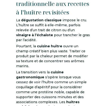
traditionnelle aux recettes
à l’huître revisitées
La
dégustation
classique
impose le cru.
L’huître se suffit à elle-même, parfois
relevée d’un trait de citron ou d’un
vinaigre à l’échalote
pour trancher le gras
par l’acidité.
Pourtant, la
cuisine huître
ouvre un
champ créatif bien plus vaste. Traiter ce
produit par la chaleur permet de modifier
sa texture et de concentrer ses arômes
marins.
La transition vers la
cuisine
gastronomique
s’opère lorsque vous
cessez de voir l’huître comme un simple
coquillage d’apéritif pour la considérer
comme une protéine noble, capable de
supporter des cuissons minutes et des
associations complexes. Les
huîtres