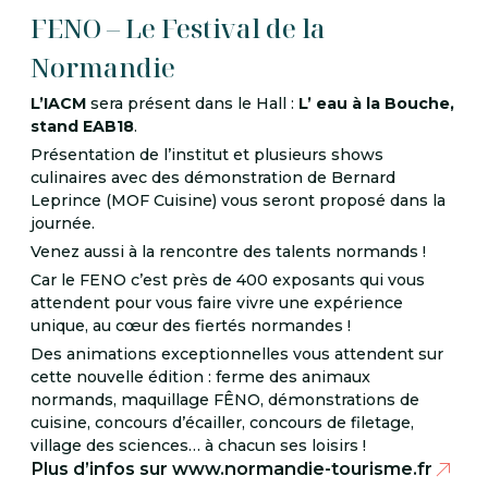
FENO – Le Festival de la
Normandie
L’IACM
sera présent dans le Hall :
L’ eau à la Bouche,
stand EAB18
.
Présentation de l’institut et plusieurs shows
culinaires avec des démonstration de Bernard
Leprince (MOF Cuisine) vous seront proposé dans la
journée.
Venez aussi à la rencontre des talents normands !
Car le FENO c’est près de 400 exposants qui vous
attendent pour vous faire vivre une expérience
unique, au cœur des fiertés normandes !
Des animations exceptionnelles vous attendent sur
cette nouvelle édition : ferme des animaux
normands, maquillage FÊNO, démonstrations de
cuisine, concours d’écailler, concours de filetage,
village des sciences… à chacun ses loisirs !
Plus d’infos sur www.normandie-tourisme.fr