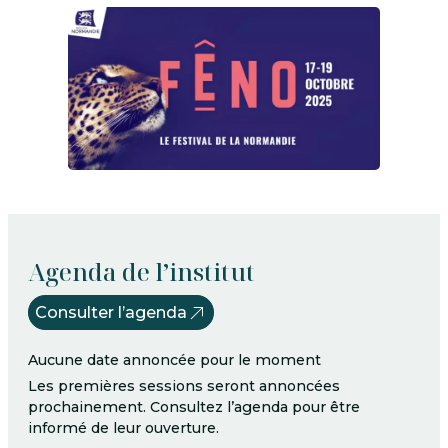
Agenda de l’institut
Consulter l’agenda
Aucune date annoncée pour le moment
Les premières sessions seront annoncées
prochainement. Consultez l’agenda pour être
informé de leur ouverture.