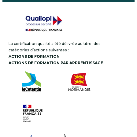
La certification qualité a été délivrée au titre des
catégories d’actions suivantes :
ACTIONS DE FORMATION
ACTIONS DE FORMATION PAR APPRENTISSAGE