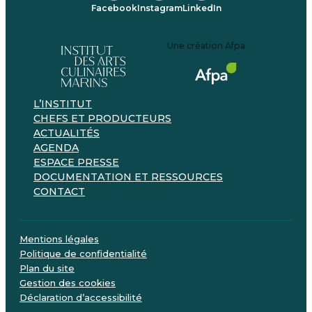
Facebook
Instagram
LinkedIn
Une création Afpa
L’INSTITUT
CHEFS ET PRODUCTEURS
ACTUALITÉS
AGENDA
ESPACE PRESSE
DOCUMENTATION ET RESSOURCES
CONTACT
Mentions légales
Politique de confidentialité
Plan du site
Gestion des cookies
Déclaration d’accessibilité