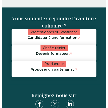
Vous souhaitez rejoindre l’aventure
culinaire ?
Professionnel ou Passionné
Candidater à une formation
Chef cuisinier
Devenir formateur
Producteur
Proposer un partenariat
Rejoignez-nous sur